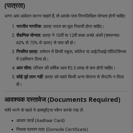
(पात्रता)
अगर आप आवेदन करना चाहते हैं, तो आपके पास निम्नलिखित योग्यता होनी चाहिए:
भारतीय नागरिक:
छात्र भारत का मूल निवासी होना चाहिए।
शैक्षणिक योग्यता:
छात्र ने 10वीं या 12वीं कक्षा अच्छे अंकों (सामान्यतः
60% से 75% से ऊपर) से पास की हो।
नियमित छात्र:
वर्तमान में किसी स्कूल, कॉलेज या आईटीआई/पॉलिटेक्निक
में एडमिशन लिया हो।
आय सीमा:
परिवार की वार्षिक आय ₹2.5 लाख से कम होनी चाहिए।
कोई पूर्व लाभ नहीं:
छात्र को पहले किसी अन्य योजना से लैपटॉप न मिला
हो।
आवश्यक दस्तावेज (Documents Required)
फॉर्म भरने से पहले ये डाक्यूमेंट्स स्कैन करके रख लें:
आधार कार्ड (Aadhaar Card)
निवास प्रमाण पत्र (Domicile Certificate)