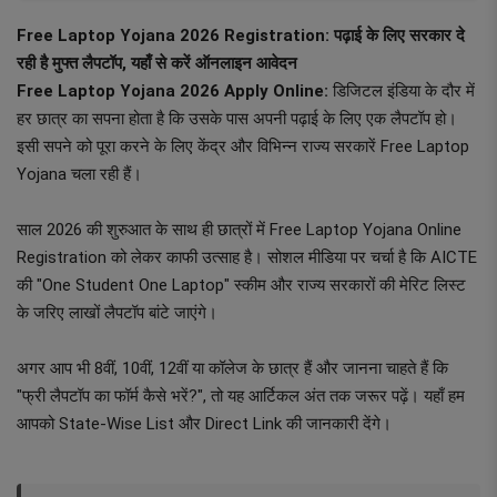
Free Laptop Yojana 2026 Registration: पढ़ाई के लिए सरकार दे
रही है मुफ्त लैपटॉप, यहाँ से करें ऑनलाइन आवेदन
Free Laptop Yojana 2026 Apply Online:
डिजिटल इंडिया के दौर में
हर छात्र का सपना होता है कि उसके पास अपनी पढ़ाई के लिए एक लैपटॉप हो।
इसी सपने को पूरा करने के लिए केंद्र और विभिन्न राज्य सरकारें Free Laptop
Yojana चला रही हैं।
साल 2026 की शुरुआत के साथ ही छात्रों में Free Laptop Yojana Online
Registration को लेकर काफी उत्साह है। सोशल मीडिया पर चर्चा है कि AICTE
की "One Student One Laptop" स्कीम और राज्य सरकारों की मेरिट लिस्ट
के जरिए लाखों लैपटॉप बांटे जाएंगे।
अगर आप भी 8वीं, 10वीं, 12वीं या कॉलेज के छात्र हैं और जानना चाहते हैं कि
"फ्री लैपटॉप का फॉर्म कैसे भरें?", तो यह आर्टिकल अंत तक जरूर पढ़ें। यहाँ हम
आपको State-Wise List और Direct Link की जानकारी देंगे।