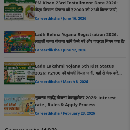
PM Kisan 23rd Installment Date 2026:
पीएम किसान योजना की ₹2000 की 23वीं किस्त जारी,
Careerdiksha
/ June 16, 2026
Ladli Behna Yojana Registration 2026:
लाड़ली बहना योजना फॉर्म कैसे भरें और पात्रता नियम क्या हैं?
Careerdiksha
/ June 12, 2026
Lado Lakshmi Yojana 5th Kist Status
2026: ₹2100 की पांचवीं किस्त जारी, यहाँ से चेक करें
अपना स्टेटस
Careerdiksha
/ March 8, 2026
सुकन्या समृद्धि योजना कैलकुलेटर 2026: interest
rate , Rules & Apply Process
Careerdiksha
/ February 23, 2026