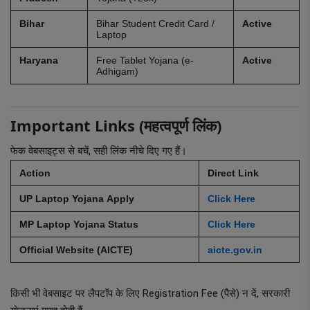
Bihar
Bihar Student Credit Card /
Active
Laptop
Haryana
Free Tablet Yojana (e-
Active
Adhigam)
Important Links (महत्वपूर्ण लिंक)
फेक वेबसाइट्स से बचें, सही लिंक नीचे दिए गए हैं।
Action
Direct Link
UP Laptop Yojana Apply
Click Here
MP Laptop Yojana Status
Click Here
Official Website (AICTE)
aicte.gov.in
किसी भी वेबसाइट पर लैपटॉप के लिए Registration Fee (पैसे) न दें, सरकारी