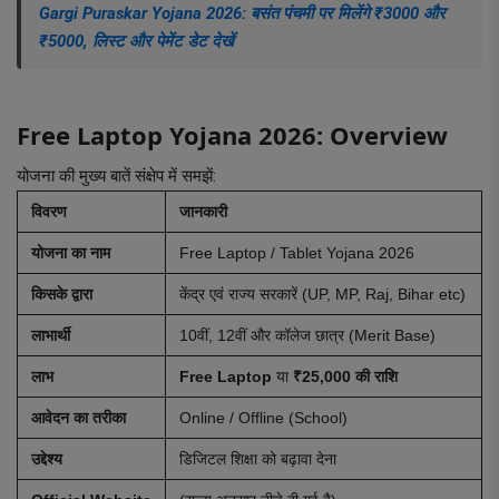
Gargi Puraskar Yojana 2026: बसंत पंचमी पर मिलेंगे ₹3000 और
₹5000, लिस्ट और पेमेंट डेट देखें
Free Laptop Yojana 2026: Overview
योजना की मुख्य बातें संक्षेप में समझें:
विवरण
जानकारी
योजना का नाम
Free Laptop / Tablet Yojana 2026
किसके द्वारा
केंद्र एवं राज्य सरकारें (UP, MP, Raj, Bihar etc)
लाभार्थी
10वीं, 12वीं और कॉलेज छात्र (Merit Base)
लाभ
Free Laptop
या
₹25,000 की राशि
आवेदन का तरीका
Online / Offline (School)
उद्देश्य
डिजिटल शिक्षा को बढ़ावा देना