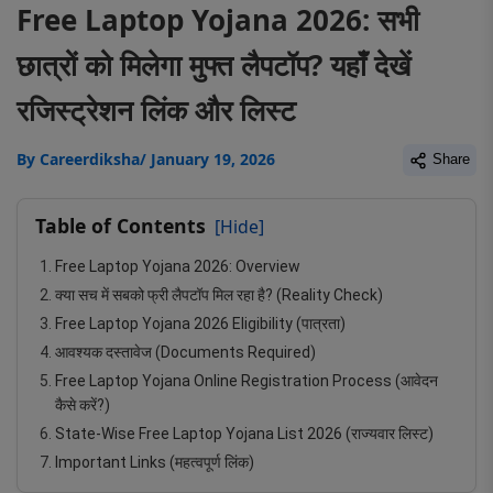
Free Laptop Yojana 2026: सभी
छात्रों को मिलेगा मुफ्त लैपटॉप? यहाँ देखें
रजिस्ट्रेशन लिंक और लिस्ट
By
Careerdiksha
/ January 19, 2026
Share
Table of Contents
[Hide]
Free Laptop Yojana 2026: Overview
क्या सच में सबको फ्री लैपटॉप मिल रहा है? (Reality Check)
Free Laptop Yojana 2026 Eligibility (पात्रता)
आवश्यक दस्तावेज (Documents Required)
Free Laptop Yojana Online Registration Process (आवेदन
कैसे करें?)
State-Wise Free Laptop Yojana List 2026 (राज्यवार लिस्ट)
Important Links (महत्वपूर्ण लिंक)