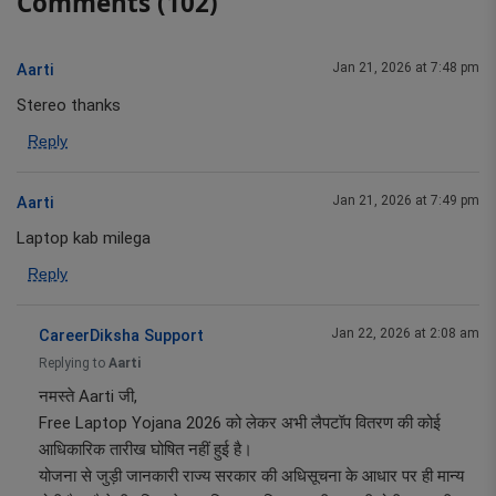
Comments (102)
Jan 21, 2026 at 7:48 pm
Aarti
Stereo thanks
Reply
Jan 21, 2026 at 7:49 pm
Aarti
Laptop kab milega
Reply
Jan 22, 2026 at 2:08 am
CareerDiksha Support
Replying to
Aarti
नमस्ते Aarti जी,
Free Laptop Yojana 2026 को लेकर अभी लैपटॉप वितरण की कोई
आधिकारिक तारीख घोषित नहीं हुई है।
योजना से जुड़ी जानकारी राज्य सरकार की अधिसूचना के आधार पर ही मान्य