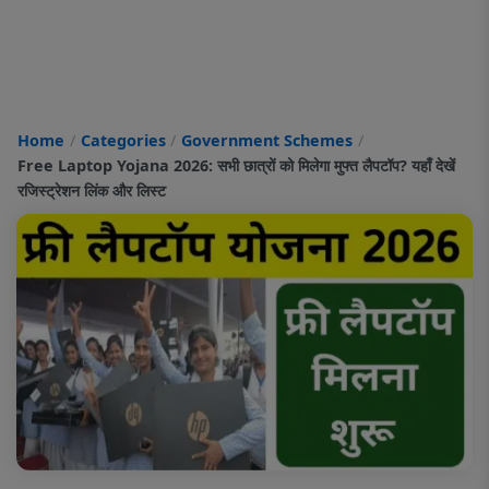
Home
Categories
Government Schemes
Free Laptop Yojana 2026: सभी छात्रों को मिलेगा मुफ्त लैपटॉप? यहाँ देखें
रजिस्ट्रेशन लिंक और लिस्ट