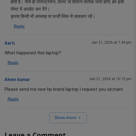
होती है। जैसे ही रजिस्ट्रेशन, लिस्ट या वितरण तारीख जारी होगी, हम इसी
पोस्ट में अपडेट कर देंगे।
कृपया किसी भी अफवाह या फर्जी लिंक से सावधान रहें।
Reply
Jan 21, 2026 at 7:49 pm
Aarti
What happened this laptop?
Reply
Jan 21, 2026 at 10:15 pm
Ahem kumar
Please send me new hp brand laptop I request you sir,mam
Reply
Show more ＋
Leave a Comment