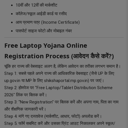
10वीं और 12वीं की मार्कशीट
कॉलेज/स्कूल आईडी कार्ड या रसीद
आय प्रमाण पत्र (Income Certificate)
पासपोर्ट साइज फोटो और मोबाइल नंबर
Free Laptop Yojana Online
Registration Process (आवेदन कैसे करें?)
चूंकि हर राज्य की वेबसाइट अलग है, लेकिन आवेदन का तरीका लगभग समान है।
Step 1: सबसे पहले अपने राज्य की आधिकारिक वेबसाइट (जैसे UP के लिए
up.gov.in या MP के लिए shikshaportal.mp.gov.in) पर जाएं।
Step 2: होमपेज पर "Free Laptop/Tablet Distribution Scheme
2026" लिंक पर क्लिक करें।
Step 3: "New Registration" पर क्लिक करें और अपना नाम, पिता का नाम
और शैक्षणिक जानकारी भरें।
Step 4: मांगे गए दस्तावेज (मार्कशीट, आधार, फोटो) अपलोड करें।
Step 5: फॉर्म सबमिट करें और उसका प्रिंट आउट निकालकर अपने स्कूल/