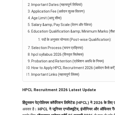
Important Dates (महत्वपूर्ण तिथियां)
Application Fee (आवेदन शुल्क विवरण)
Age Limit (आयु सीमा)
Salary &amp; Pay Scale (वेतन और पैकेज)
Education Qualification &amp; Minimum Marks (शैक्षण
पदों के अनुसार योग्यता (Post-wise Qualification):
Selection Process (चयन प्रक्रिया)
hpcl syllabus 2026 (विस्तृत सिलेबस)
Probation and Retention (प्रोबेशन अवधि के नियम)
How to Apply HPCL Recruitment 2026 (आवेदन कैसे करें
Important Links (महत्वपूर्ण लिंक्स)
HPCL Recruitment 2026 Latest Update
हिंदुस्तान पेट्रोलियम कॉर्पोरेशन लिमिटेड (HPCL) ने 2026 के लिए 
अवसर है।
HPCL ने जूनियर एग्जीक्यूटिव, इंजीनियर और ऑफिसर रै