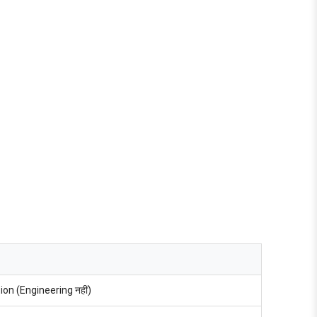
tion (Engineering नहीं)