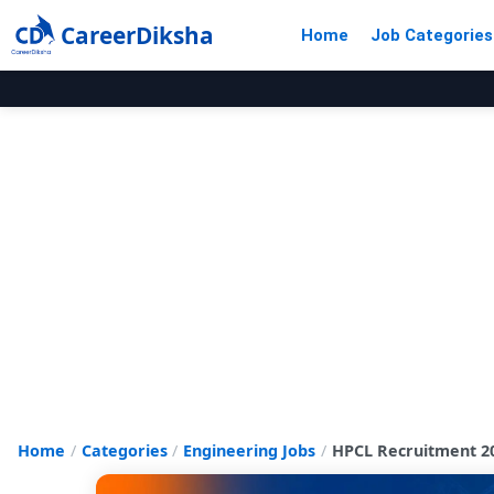
CareerDiksha
Home
Job Categories
Home
Categories
Engineering Jobs
HPCL Recruitment 202