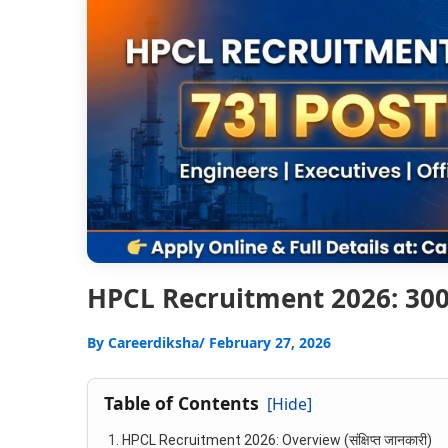
HPCL Recruitment 2026: 300+
By
Careerdiksha
/ February 27, 2026
Table of Contents
[Hide]
HPCL Recruitment 2026: Overview (संक्षिप्त जानकारी)