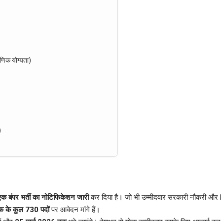
िक योग्यता)
)
एक बंपर भर्ती का नोटिफिकेशन जारी
कर दिया है। जो भी उम्मीदवार सरकारी नौकरी और P
ंक के कुल 730 पदों
पर आवेदन मांगे हैं।