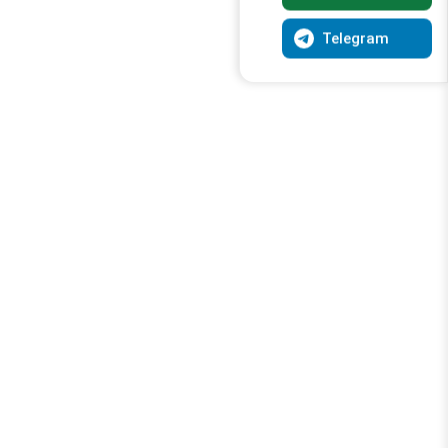
Telegram