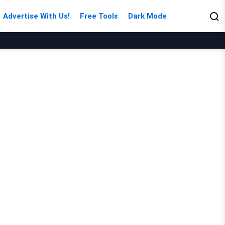
Advertise With Us!
Free Tools
Dark Mode