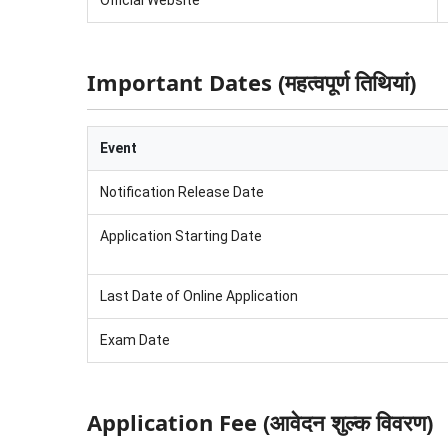
Important Dates (महत्वपूर्ण तिथियां)
Event
Notification Release Date
Application Starting Date
Last Date of Online Application
Exam Date
Application Fee (आवेदन शुल्क विवरण)