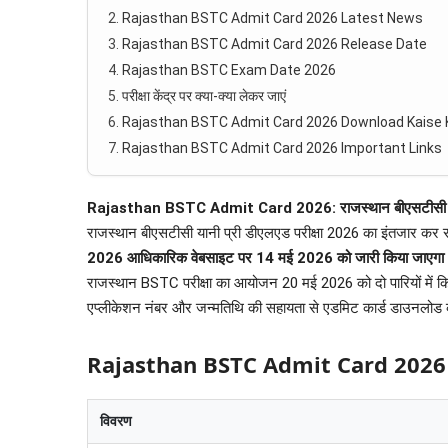
Rajasthan BSTC Admit Card 2026 Latest News
Rajasthan BSTC Admit Card 2026 Release Date
Rajasthan BSTC Exam Date 2026
परीक्षा केंद्र पर क्या-क्या लेकर जाएं
Rajasthan BSTC Admit Card 2026 Download Kaise 
Rajasthan BSTC Admit Card 2026 Important Links
Rajasthan BSTC Admit Card 2026: राजस्थान बीएसटीसी प्री ड
राजस्थान बीएसटीसी यानी प्री डीएलएड परीक्षा 2026 का इंतजार कर रह
2026 आधिकारिक वेबसाइट पर 14 मई 2026 को जारी किया जाएगा
राजस्थान BSTC परीक्षा का आयोजन 20 मई 2026 को दो पारियों में क
एप्लीकेशन नंबर और जन्मतिथि की सहायता से एडमिट कार्ड डाउनलोड 
Rajasthan BSTC Admit Card 202
विवरण