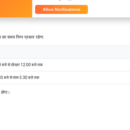
Allow Notifications
ित विभाग से संपर्क करें।
 का समय निम्न प्रकार रहेगा:
0 बजे से दोपहर 12:00 बजे तक
30 बजे से शाम 5:30 बजे तक
क होगा।