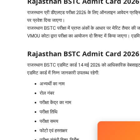
Rajasthan BSTC Admit Card 2026
राजस्थान प्री डीएलएड परीक्षा 2026 के लिए ऑनलाइन आवेदन प्रक्रि
पर प्रवेश दिया जाएगा।
राजस्थान BSTC परीक्षा में प्राप्त अंकों के आधार पर मेरिट तैयार 
VMOU कोटा द्वारा परीक्षा का आयोजन दो शिफ्ट में किया जाएगा। एडमिट कार
Rajasthan BSTC Admit Card 2026
राजस्थान BSTC एडमिट कार्ड 14 मई 2026 को आधिकारिक वेबसाइट पर 
एडमिट कार्ड में निम्न जानकारी उपलब्ध रहेगी:
अभ्यर्थी का नाम
रोल नंबर
परीक्षा केंद्र का नाम
परीक्षा तिथि
परीक्षा समय
फोटो एवं हस्ताक्षर
परीक्षा संबंधी दिशा-निर्देश