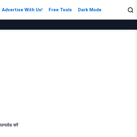
Advertise With Us!
Free Tools
Dark Mode
उनलोड करें