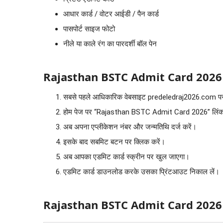
आधार कार्ड / वोटर आईडी / पैन कार्ड
पासपोर्ट साइज फोटो
नीले या काले रंग का पारदर्शी बॉल पेन
Rajasthan BSTC Admit Card 2026
सबसे पहले आधिकारिक वेबसाइट predeledraj2026.com पर
होम पेज पर “Rajasthan BSTC Admit Card 2026” लिंक 
अब अपना एप्लीकेशन नंबर और जन्मतिथि दर्ज करें।
इसके बाद सबमिट बटन पर क्लिक करें।
अब आपका एडमिट कार्ड स्क्रीन पर खुल जाएगा।
एडमिट कार्ड डाउनलोड करके उसका प्रिंटआउट निकाल लें।
Rajasthan BSTC Admit Card 2026