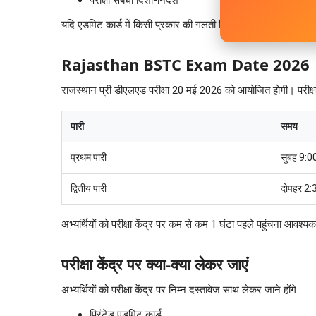
यदि एडमिट कार्ड में किसी प्रकार की गलती दिखाई देती है तो तुरंत संबंध
Rajasthan BSTC Exam Date 2026
राजस्थान प्री डीएलएड परीक्षा 20 मई 2026 को आयोजित होगी। परीक्षा
पारी
समय
प्रथम पारी
सुबह 9:0
द्वितीय पारी
दोपहर 2:
अभ्यर्थियों को परीक्षा केंद्र पर कम से कम 1 घंटा पहले पहुंचना आवश्य
परीक्षा केंद्र पर क्या-क्या लेकर जाएं
अभ्यर्थियों को परीक्षा केंद्र पर निम्न दस्तावेज साथ लेकर जाने होंगे:
प्रिंटेड एडमिट कार्ड