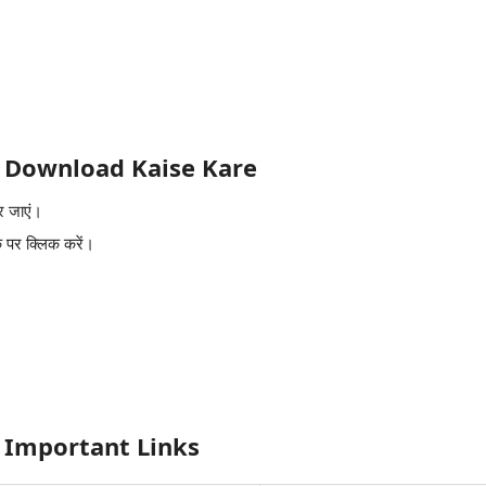
 Download Kaise Kare
 जाएं।
पर क्लिक करें।
 Important Links