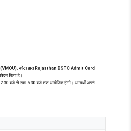
्सिटी (VMOU), कोटा द्वारा Rajasthan BSTC Admit Card
आवेदन किया है।
 2:30 बजे से शाम 5:30 बजे तक आयोजित होगी। अभ्यर्थी अपने