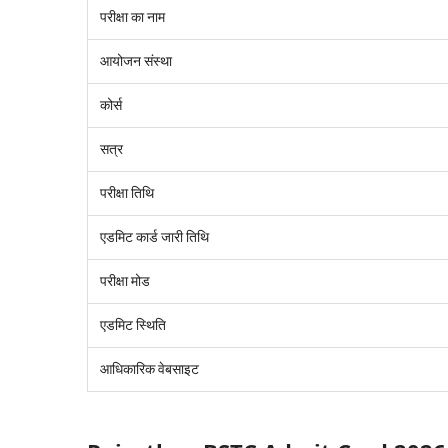
परीक्षा का नाम
आयोजन संस्था
कोर्स
सत्र
परीक्षा तिथि
एडमिट कार्ड जारी तिथि
परीक्षा मोड
एडमिट स्थिति
आधिकारिक वेबसाइट