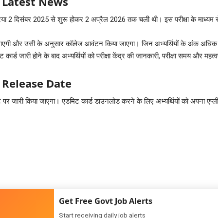
 Latest News
या 2 दिसंबर 2025 से शुरू होकर 2 अप्रैल 2026 तक चली थी। इस परीक्षा के माध्यम
की जाएगी और उसी के अनुसार कॉलेज आवंटन किया जाएगा। जिन अभ्यर्थियों के अंक अधिक हो
्ड जारी होने के बाद अभ्यर्थियों को परीक्षा केंद्र की जानकारी, परीक्षा समय और महत्वपूर
 Release Date
जारी किया जाएगा। एडमिट कार्ड डाउनलोड करने के लिए अभ्यर्थियों को अपना एप्लीक
Get Free Govt Job Alerts
Start receiving daily job alerts