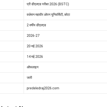
प्री डीएलएड परीक्षा 2026 (BSTC)
वर्धमान महावीर ओपन यूनिवर्सिटी, कोटा
2 वर्षीय डीएलएड
2026-27
20 मई 2026
14 मई 2026
ऑफलाइन
जारी
predeledraj2026.com