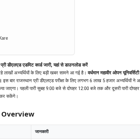
Kare
ीएलएड एडमिट कार्ड जारी, यहां से डाउनलोड करें
े लाखों अभ्यर्थियों के लिए बड़ी खबर सामने आ गई है।
वर्धमान महावीर ओपन यूनिवर
।
इस बार राजस्थान प्री डीएलएड परीक्षा के लिए लगभग 6 लाख 5 हजार अभ्यर्थियों ने 
िया जाएगा। पहली पारी सुबह 9:00 बजे से दोपहर 12:00 बजे तक और दूसरी पारी दोपहर
कर सकेंगे।
6 Overview
जानकारी