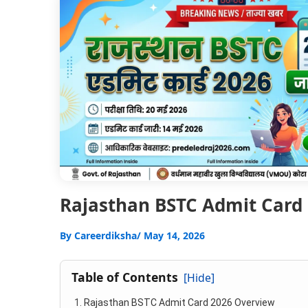
Rajasthan BSTC Admit Card 2026: 
By
Careerdiksha
/ May 14, 2026
Table of Contents
[Hide]
Rajasthan BSTC Admit Card 2026 Overview