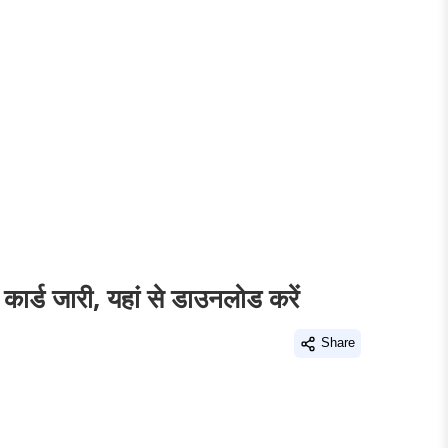
 जारी, यहां से डाउनलोड करें
Share