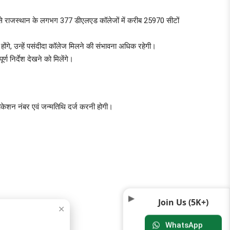
 से राजस्थान के लगभग 377 डीएलएड कॉलेजों में करीब 25970 सीटों
ंगे, उन्हें पसंदीदा कॉलेज मिलने की संभावना अधिक रहेगी।
्ण निर्देश देखने को मिलेंगे।
ेशन नंबर एवं जन्मतिथि दर्ज करनी होगी।
Join Us (5K+)
✕
WhatsApp