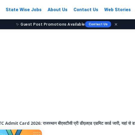
State Wise Jobs
About Us
Contact Us
Web Stories
✨ Guest Post Promotions Available
✕
Contact Us
dmit Card 2026: राजस्थान बीएसटीसी प्री डीएलएड एडमिट कार्ड जारी, यहां से डा