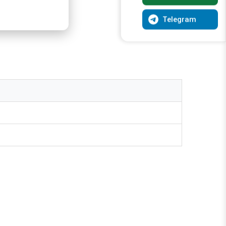
Telegram