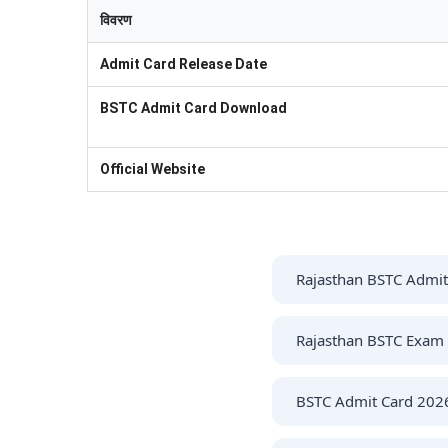
विवरण
Admit Card Release Date
BSTC Admit Card Download
Official Website
Rajasthan BSTC Admit 
राजस्थान BSTC यानी Pre DE
Rajasthan BSTC Exam 
राजस्थान BSTC परीक्षा 20 मई
BSTC Admit Card 2026 क