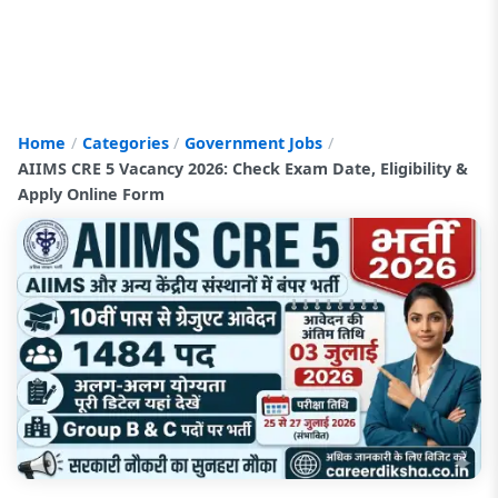
Home
Categories
Government Jobs
AIIMS CRE 5 Vacancy 2026: Check Exam Date, Eligibility &
Apply Online Form