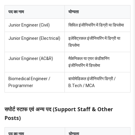
पद का नाम
योग्यता
Junior Engineer (Civil)
सिविल इंजीनियरिंग में डिग्री या डिप्लोमा
Junior Engineer (Electrical)
इलेक्ट्रिकल इंजीनियरिंग में डिग्री या
डिप्लोमा
Junior Engineer (AC&R)
मैकेनिकल या एयर कंडीशनिंग
इंजीनियरिंग में डिप्लोमा
Biomedical Engineer /
बायोमेडिकल इंजीनियरिंग डिग्री /
Programmer
B.Tech / MCA
सपोर्ट स्टाफ एवं अन्य पद (Support Staff & Other
Posts)
पद का नाम
योग्यता