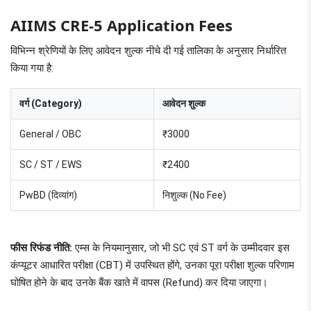
AIIMS CRE-5 Application Fees
विभिन्न श्रेणियों के लिए आवेदन शुल्क नीचे दी गई तालिका के अनुसार निर्धारित
किया गया है:
वर्ग (Category)
आवेदन शुल्क
General / OBC
₹3000
SC / ST / EWS
₹2400
PwBD (दिव्यांग)
निशुल्क (No Fee)
फीस रिफंड नीति:
एम्स के नियमानुसार, जो भी SC एवं ST वर्ग के उम्मीदवार इस
कंप्यूटर आधारित परीक्षा (CBT) में उपस्थित होंगे, उनका पूरा परीक्षा शुल्क परिणाम
घोषित होने के बाद उनके बैंक खाते में वापस (Refund) कर दिया जाएगा।