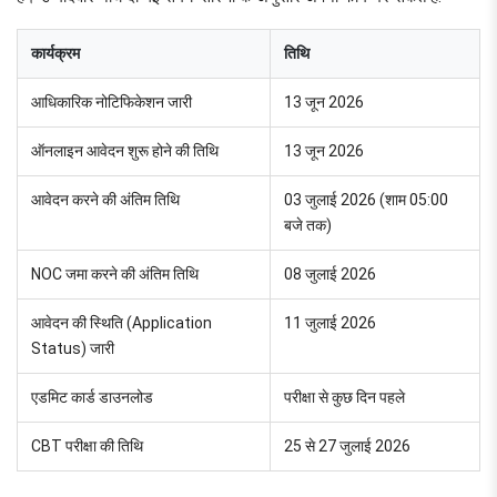
कार्यक्रम
तिथि
आधिकारिक नोटिफिकेशन जारी
13 जून 2026
ऑनलाइन आवेदन शुरू होने की तिथि
13 जून 2026
आवेदन करने की अंतिम तिथि
03 जुलाई 2026 (शाम 05:00
बजे तक)
NOC जमा करने की अंतिम तिथि
08 जुलाई 2026
आवेदन की स्थिति (Application
11 जुलाई 2026
Status) जारी
एडमिट कार्ड डाउनलोड
परीक्षा से कुछ दिन पहले
CBT परीक्षा की तिथि
25 से 27 जुलाई 2026