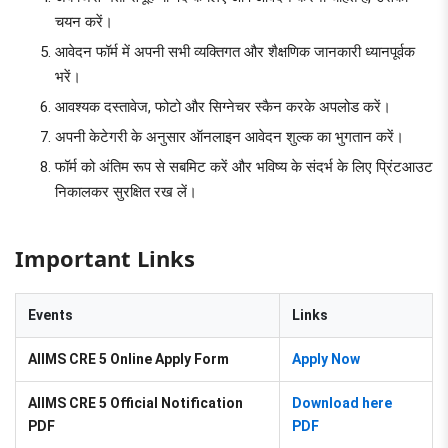
चयन करें।
आवेदन फॉर्म में अपनी सभी व्यक्तिगत और शैक्षणिक जानकारी ध्यानपूर्वक
भरें।
आवश्यक दस्तावेज, फोटो और सिग्नेचर स्कैन करके अपलोड करें।
अपनी केटेगरी के अनुसार ऑनलाइन आवेदन शुल्क का भुगतान करें।
फॉर्म को अंतिम रूप से सबमिट करें और भविष्य के संदर्भ के लिए प्रिंटआउट
निकालकर सुरक्षित रख लें।
Important Links
Events
Links
AIIMS CRE 5 Online Apply Form
Apply Now
AIIMS CRE 5 Official Notification
Download here
PDF
PDF