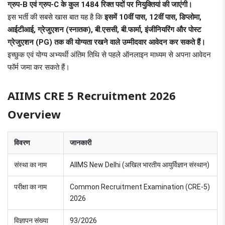
ग्रुप-B एवं ग्रुप-C के कुल 1484 रिक्त पदों पर नियुक्तियां की जाएंगी।
इस भर्ती की सबसे खास बात यह है कि
इसमें 10वीं पास, 12वीं पास, डिप्लोमा,
आईटीआई, ग्रेजुएशन (स्नातक), बी.एससी, बी.फार्मा, इंजीनियरिंग और पोस्ट
ग्रेजुएशन (PG) तक की योग्यता रखने वाले उम्मीदवार आवेदन कर सकते हैं।
इच्छुक एवं योग्य अभ्यर्थी अंतिम तिथि से पहले ऑनलाइन माध्यम से अपना आवेदन
फॉर्म जमा कर सकते हैं।
AIIMS CRE 5 Recruitment 2026
Overview
विवरण
जानकारी
संस्था का नाम
AIIMS New Delhi (अखिल भारतीय आयुर्विज्ञान संस्थान)
परीक्षा का नाम
Common Recruitment Examination (CRE-5)
2026
विज्ञापन संख्या
93/2026