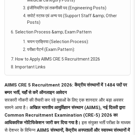
इंजीनियरिंग एवं तकनीकी पद (Engineering Posts)
सपोर्ट स्टाफ एवं अन्य पद (Support Staff &amp; Other
Posts)
Selection Process &amp; Exam Pattern
चयन प्रक्रिया (Selection Process):
परीक्षा पैटर्न (Exam Pattern):
How to Apply AIIMS CRE 5 Recruitment 2026
Important Links
AIIMS CRE 5 Recruitment 2026: केंद्रीय संस्थानों में 1484 पदों पर
बम्पर भर्ती, यहाँ से करें ऑनलाइन आवेदन
सरकारी नौकरी की तैयारी कर रहे युवाओं के लिए एक शानदार और बड़ा अवसर
सामने आया है।
अखिल भारतीय आयुर्विज्ञान संस्थान (AIIMS), नई दिल्ली द्वारा
Common Recruitment Examination (CRE-5) 2026 का
आधिकारिक नोटिफिकेशन जारी कर दिया गया है।
इस संयुक्त भर्ती परीक्षा के माध्यम
से देशभर के विभिन्न
AIIMS संस्थानों, केंद्रीय अस्पतालों और स्वास्थ्य संस्थानों में