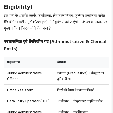
Eligibility)
इस भर्ती के अंतर्गत क्लर्क, फार्मासिस्ट, लैब टेक्नीशियन, जूनियर इंजीनियर समेत
59 विभिन्न भर्ती समूहों (Groups) में नियुक्तियां की जाएंगी। योग्यता के आधार पर
मुख्य पदों का विवरण नीचे दिया गया है:
प्रशासनिक एवं लिपिकीय पद (Administrative & Clerical
Posts)
पद का नाम
योग्यता
Junior Administrative
स्नातक (Graduation) + कंप्यूटर का
Officer
बुनियादी ज्ञान
Office Assistant
किसी भी विषय में स्नातक डिग्री
Data Entry Operator (DEO)
12वीं पास + कंप्यूटर पर टाइपिंग स्पीड
Junior Administrative
12वीं पास + टाइपिंग ज्ञान