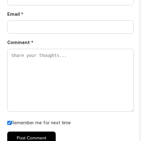
Email *
Comment *
Remember me for next time
Post Comment