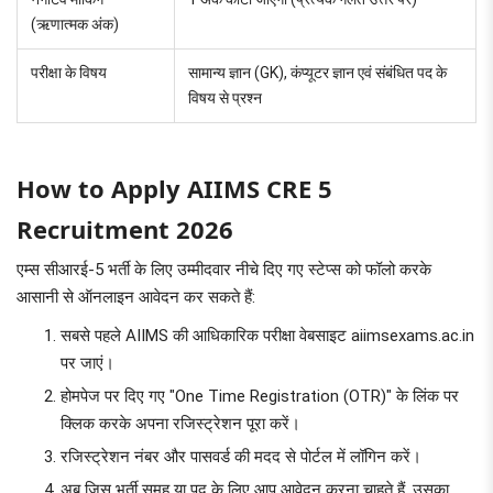
(ऋणात्मक अंक)
परीक्षा के विषय
सामान्य ज्ञान (GK), कंप्यूटर ज्ञान एवं संबंधित पद के
विषय से प्रश्न
How to Apply AIIMS CRE 5
Recruitment 2026
एम्स सीआरई-5 भर्ती के लिए उम्मीदवार नीचे दिए गए स्टेप्स को फॉलो करके
आसानी से ऑनलाइन आवेदन कर सकते हैं:
सबसे पहले AIIMS की आधिकारिक परीक्षा वेबसाइट aiimsexams.ac.in
पर जाएं।
होमपेज पर दिए गए "One Time Registration (OTR)" के लिंक पर
क्लिक करके अपना रजिस्ट्रेशन पूरा करें।
रजिस्ट्रेशन नंबर और पासवर्ड की मदद से पोर्टल में लॉगिन करें।
अब जिस भर्ती समूह या पद के लिए आप आवेदन करना चाहते हैं, उसका