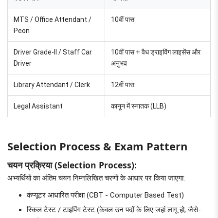
MTS / Office Attendant /
10वीं पास
Peon
Driver Grade-II / Staff Car
10वीं पास + वैध ड्राइविंग लाइसेंस और
Driver
अनुभव
Library Attendant / Clerk
12वीं पास
Legal Assistant
कानून में स्नातक (LLB)
Selection Process & Exam Pattern
चयन प्रक्रिया (Selection Process):
अभ्यर्थियों का अंतिम चयन निम्नलिखित चरणों के आधार पर किया जाएगा:
कंप्यूटर आधारित परीक्षा (CBT - Computer Based Test)
स्किल टेस्ट / टाइपिंग टेस्ट (केवल उन पदों के लिए जहां लागू हो, जैसे-