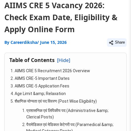
AIIMS CRE 5 Vacancy 2026:
Check Exam Date, Eligibility &
Apply Online Form
By
Careerdiksha
/ June 15, 2026
Share
Table of Contents
[Hide]
AIIMS CRE 5 Recruitment 2026 Overview
AIIMS CRE-5 Important Dates
AIIMS CRE-5 Application Fees
Age Limit &amp; Relaxation
शैक्षणिक योग्यता एवं पद विवरण (Post Wise Eligibility)
प्रशासनिक एवं लिपिकीय पद (Administrative &amp;
Clerical Posts)
पैरामेडिकल एवं मेडिकल केटेगरी पद (Paramedical &amp;
Medical Category Posts)