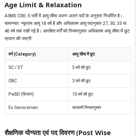
Age Limit & Relaxation
AIIMS CRE-5 भर्ती में आयु सीमा अलग-अलग पदों के अनुसार निर्धारित है।
सामान्यतः न्यूनतम आयु 18 वर्ष है और अधिकतम आयु पदानुसार 27, 30, 35 या
40 वर्ष तक रखी गई है। आरक्षित वर्गों को नियमानुसार अधिकतम आयु सीमा में छूट
प्रदान की जाएगी:
वर्ग (Category)
आयु सीमा में छूट
SC / ST
5 वर्ष की छूट
OBC
3 वर्ष की छूट
PwBD (दिव्यांग)
10 वर्ष की छूट
Ex-Servicemen
सरकारी नियमानुसार
शैक्षणिक योग्यता एवं पद विवरण (Post Wise