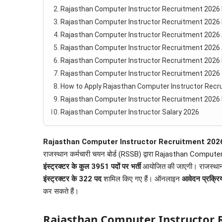
Rajasthan Computer Instructor Recruitment 2026
Rajasthan Computer Instructor Recruitment 2026 
Rajasthan Computer Instructor Recruitment 2026 
Rajasthan Computer Instructor Recruitment 2026 
Rajasthan Computer Instructor Recruitment 2026 E
Rajasthan Computer Instructor Recruitment 2026 
How to Apply Rajasthan Computer Instructor Recr
Rajasthan Computer Instructor Recruitment 2026 
Rajasthan Computer Instructor Salary 2026
Rajasthan Computer Instructor Recruitment 2026: राजस्थान
राजस्थान कर्मचारी चयन बोर्ड (RSSB) द्वारा Rajasthan Comput
इंस्ट्रक्टर के कुल 3951 पदों पर भर्ती
आयोजित की जाएगी। राजस्थान मे
इंस्ट्रक्टर के 322 पद
शामिल किए गए हैं। ऑनलाइन
आवेदन प्रक्र
कर सकते हैं।
Rajasthan Computer Instructor 