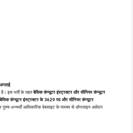
अप्लाई
ै। इस भर्ती के तहत
बेसिक कंप्यूटर इंस्ट्रक्टर और सीनियर कंप्यूटर
बेसिक कंप्यूटर इंस्ट्रक्टर के 3629 पद और सीनियर कंप्यूटर
र पुरुष अभ्यर्थी आधिकारिक वेबसाइट के माध्यम से ऑनलाइन आवेदन