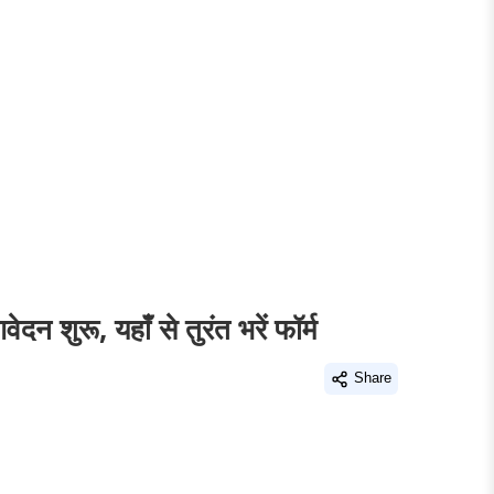
, यहाँ से तुरंत भरें फॉर्म
Share