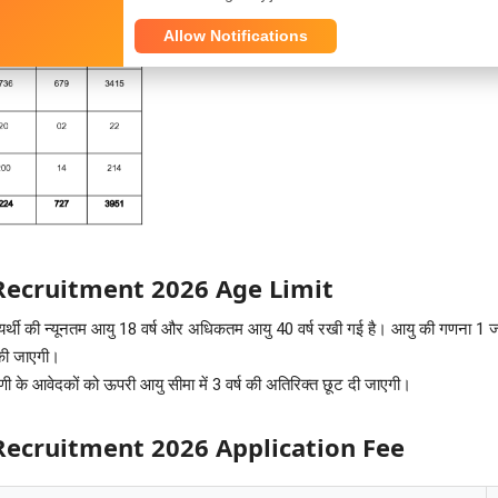
Allow Notifications
Recruitment 2026 Age Limit
भ्यर्थी की न्यूनतम आयु 18 वर्ष और अधिकतम आयु 40 वर्ष रखी गई है। आयु की गणना 1
की जाएगी।
ेणी के आवेदकों को ऊपरी आयु सीमा में 3 वर्ष की अतिरिक्त छूट दी जाएगी।
Recruitment 2026 Application Fee