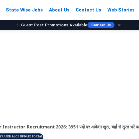
State Wise Jobs
About Us
Contact Us
Web Stories
✨ Guest Post Promotions Available
✕
Contact Us
ructor Recruitment 2026: 3951 पदों पर आवेदन शुरू, यहाँ से तुरंत भरें फॉर