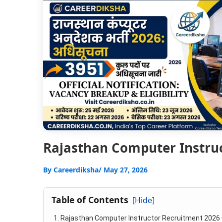
Rajasthan Computer Instructor R
By
Careerdiksha
/ May 27, 2026
Table of Contents
[Hide]
Rajasthan Computer Instructor Recruitment 2026