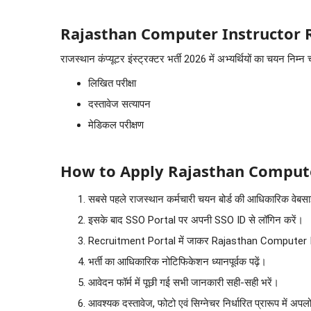
Rajasthan Computer Instructor 
राजस्थान कंप्यूटर इंस्ट्रक्टर भर्ती 2026 में अभ्यर्थियों का चयन नि
लिखित परीक्षा
दस्तावेज सत्यापन
मेडिकल परीक्षण
How to Apply Rajasthan Compute
सबसे पहले राजस्थान कर्मचारी चयन बोर्ड की आधिकारिक वेबस
इसके बाद SSO Portal पर अपनी SSO ID से लॉगिन करें।
Recruitment Portal में जाकर Rajasthan Computer I
भर्ती का आधिकारिक नोटिफिकेशन ध्यानपूर्वक पढ़ें।
आवेदन फॉर्म में पूछी गई सभी जानकारी सही-सही भरें।
आवश्यक दस्तावेज, फोटो एवं सिग्नेचर निर्धारित प्रारूप में अपल