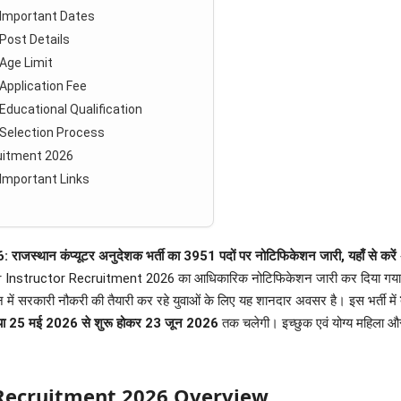
 Important Dates
Post Details
Age Limit
Application Fee
ducational Qualification
Selection Process
uitment 2026
Important Links
 कंप्यूटर अनुदेशक भर्ती का 3951 पदों पर नोटिफिकेशन जारी, यहाँ से करें 
er Instructor Recruitment 2026 का आधिकारिक नोटिफिकेशन जारी कर दिया गया ह
ं सरकारी नौकरी की तैयारी कर रहे युवाओं के लिए यह शानदार अवसर है। इस भर्ती में
िया 25 मई 2026 से शुरू होकर 23 जून 2026
तक चलेगी। इच्छुक एवं योग्य महिला औ
Recruitment 2026 Overview