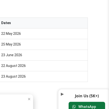
Dates
22 May 2026
25 May 2026
23 June 2026
22 August 2026
23 August 2026
Join Us (5K+)
✕
ोनों पद शामिल किए गए हैं।
WhatsApp