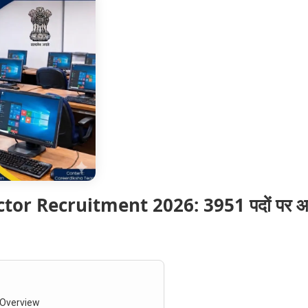
ecruitment 2026: 3951 पदों पर आवेदन शुरू
 Overview