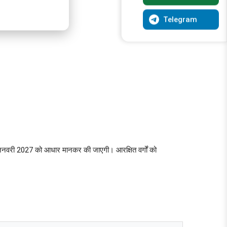
Telegram
 जनवरी 2027 को आधार मानकर की जाएगी। आरक्षित वर्गों को