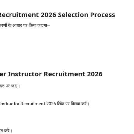
Recruitment 2026 Selection Process
म्न चरणों के आधार पर किया जाएगा—
r Instructor Recruitment 2026
ाइट पर जाएं।
nstructor Recruitment 2026 लिंक पर क्लिक करें।
ोड करें।