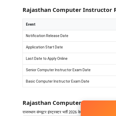
Rajasthan Computer Instructor 
Event
Notification Release Date
Application Start Date
Last Date to Apply Online
Senior Computer Instructor Exam Date
Basic Computer Instructor Exam Date
Rajasthan Computer Instructor R
राजस्थान कंप्यूटर इंस्ट्रक्टर भर्ती 2026 के लिए पदों की विस्तृत जानक