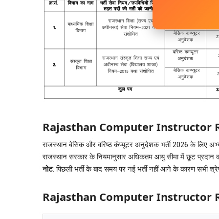
Rajasthan Computer Instructor 
राजस्थान बेसिक और वरिष्ठ कंप्यूटर अनुदेशक भर्ती 2026 के लिए अ
राजस्थान सरकार के नियमानुसार अधिकतम आयु सीमा में छूट प्रदान 
नोट
: पिछली भर्ती के बाद समय पर नई भर्ती नहीं आने के कारण सभी श्र
Rajasthan Computer Instructor 