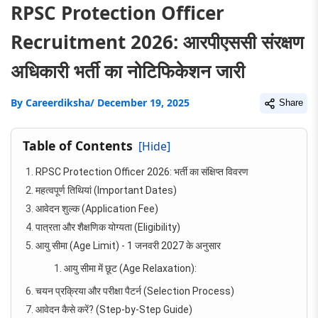
RPSC Protection Officer
Recruitment 2026: आरपीएससी संरक्षण
अधिकारी भर्ती का नोटिफिकेशन जारी
By
Careerdiksha
/ December 19, 2025
Share
Table of Contents
[Hide]
RPSC Protection Officer 2026: भर्ती का संक्षिप्त विवरण
महत्वपूर्ण तिथियां (Important Dates)
आवेदन शुल्क (Application Fee)
पात्रता और शैक्षणिक योग्यता (Eligibility)
आयु सीमा (Age Limit) - 1 जनवरी 2027 के अनुसार
आयु सीमा में छूट (Age Relaxation):
चयन प्रक्रिया और परीक्षा पैटर्न (Selection Process)
आवेदन कैसे करें? (Step-by-Step Guide)