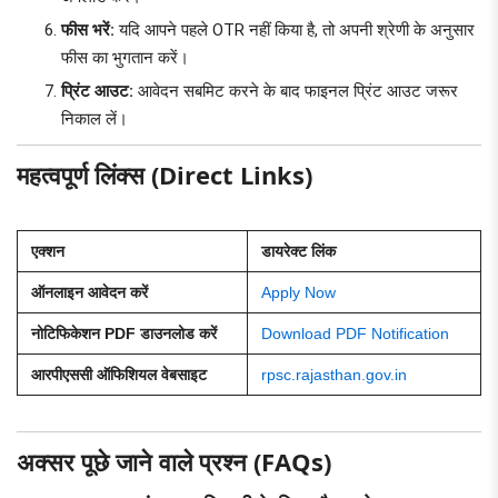
फीस भरें:
यदि आपने पहले OTR नहीं किया है, तो अपनी श्रेणी के अनुसार
फीस का भुगतान करें।
प्रिंट आउट:
आवेदन सबमिट करने के बाद फाइनल प्रिंट आउट जरूर
निकाल लें।
महत्वपूर्ण लिंक्स (Direct Links)
एक्शन
डायरेक्ट लिंक
ऑनलाइन आवेदन करें
Apply Now
नोटिफिकेशन PDF डाउनलोड करें
Download PDF Notification
आरपीएससी ऑफिशियल वेबसाइट
rpsc.rajasthan.gov.in
अक्सर पूछे जाने वाले प्रश्न (FAQs)