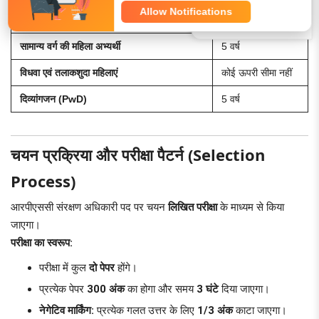
Allow Notifications
Telegram
SC / ST / OBC / MBC (महिला - राजस्थान)
10 वर्ष
सामान्य वर्ग की महिला अभ्यर्थी
5 वर्ष
विधवा एवं तलाकशुदा महिलाएं
कोई ऊपरी सीमा नहीं
दिव्यांगजन (PwD)
5 वर्ष
चयन प्रक्रिया और परीक्षा पैटर्न (Selection
Process)
आरपीएससी संरक्षण अधिकारी पद पर चयन
लिखित परीक्षा
के माध्यम से किया
जाएगा।
परीक्षा का स्वरूप:
परीक्षा में कुल
दो पेपर
होंगे।
प्रत्येक पेपर
300 अंक
का होगा और समय
3 घंटे
दिया जाएगा।
नेगेटिव मार्किंग:
प्रत्येक गलत उत्तर के लिए
1/3 अंक
काटा जाएगा।