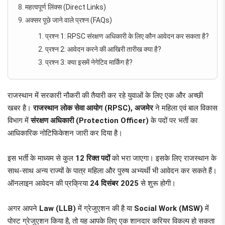
महत्वपूर्ण लिंक्स (Direct Links)
अक्सर पूछे जाने वाले प्रश्न (FAQs)
प्रश्न 1: RPSC संरक्षण अधिकारी के लिए कौन आवेदन कर सकता है?
प्रश्न 2: आवेदन करने की आखिरी तारीख क्या है?
प्रश्न 3: क्या इसमें नेगेटिव मार्किंग है?
राजस्थान में सरकारी नौकरी की तैयारी कर रहे युवाओं के लिए एक और अच्छी
खबर है।
राजस्थान लोक सेवा आयोग (RPSC), अजमेर
ने महिला एवं बाल विकास
विभाग में
संरक्षण अधिकारी (Protection Officer)
के पदों पर भर्ती का
आधिकारिक नोटिफिकेशन जारी कर दिया है।
इस भर्ती के माध्यम से कुल
12 रिक्त पदों
को भरा जाएगा। इसके लिए राजस्थान के
साथ-साथ अन्य राज्यों के पात्र महिला और पुरुष अभ्यर्थी भी आवेदन कर सकते हैं।
ऑनलाइन आवेदन की प्रक्रिया
24 दिसंबर 2025
से शुरू होगी।
अगर आपने
Law (LLB)
में ग्रेजुएशन की है या
Social Work (MSW)
में
पोस्ट ग्रेजुएशन किया है, तो यह आपके लिए एक शानदार करियर विकल्प हो सकता