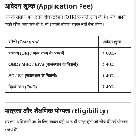
आवेदन शुल्क (Application Fee)
आरपीएससी ने वन-टाइम रजिस्ट्रेशन (OTR) प्रणाली लागू की है। यदि आपने
पहले फीस जमा कर दी है, तो आपको दोबारा शुल्क नहीं देना होगा।
श्रेणी (Category)
आवेदन शुल्क
सामान्य (UR) / अन्य राज्य के अभ्यर्थी
₹ 600/-
OBC / MBC / EWS (राजस्थान के निवासी)
₹ 400/-
SC / ST (राजस्थान के निवासी)
₹ 400/-
दिव्यांगजन (PwD)
₹ 400/-
पात्रता और शैक्षणिक योग्यता (Eligibility)
संरक्षण अधिकारी पद के लिए केवल वही अभ्यर्थी पात्र होंगे जो नीचे दी गई योग्यता
रखते हैं: