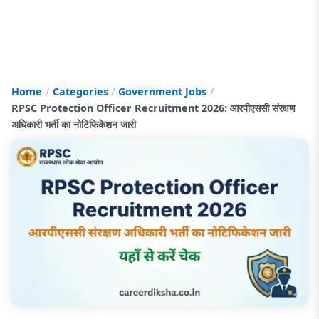
Home
Categories
Government Jobs
RPSC Protection Officer Recruitment 2026: आरपीएससी संरक्षण
अधिकारी भर्ती का नोटिफिकेशन जारी