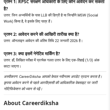
प्रश्न 1: RPSC संरक्षण अधिकारी के लिए कौन आवेदन कर सकता
है?
उत्तर: जिन अभ्यर्थियों के पास LLB की डिग्री है या जिन्होंने MSW (Social
Work) किया है, वे इसके लिए पात्र हैं।
प्रश्न 2: आवेदन करने की आखिरी तारीख क्या है?
उत्तर: ऑनलाइन आवेदन की अंतिम तिथि 22 जनवरी 2026 है।
प्रश्न 3: क्या इसमें नेगेटिव मार्किंग है?
उत्तर: हाँ, लिखित परीक्षा में प्रत्येक गलत उत्तर के लिए एक-तिहाई (1/3) अंक
काटा जाएगा।
अस्वीकरण: CareerDiksha आपको केवल नवीनतम अपडेट प्रदान करता है।
कृपया आवेदन करने से पहले आरपीएससी की आधिकारिक वेबसाइट पर जारी
नोटिफिकेशन को ध्यान से पढ़ें।
About Careerdiksha