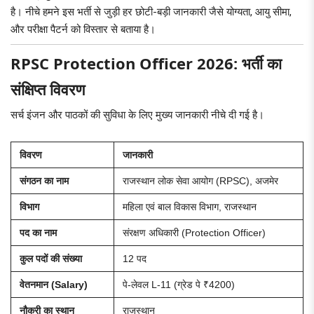
है। नीचे हमने इस भर्ती से जुड़ी हर छोटी-बड़ी जानकारी जैसे योग्यता, आयु सीमा,
और परीक्षा पैटर्न को विस्तार से बताया है।
RPSC Protection Officer 2026: भर्ती का
संक्षिप्त विवरण
सर्च इंजन और पाठकों की सुविधा के लिए मुख्य जानकारी नीचे दी गई है।
विवरण
जानकारी
संगठन का नाम
राजस्थान लोक सेवा आयोग (RPSC), अजमेर
विभाग
महिला एवं बाल विकास विभाग, राजस्थान
पद का नाम
संरक्षण अधिकारी (Protection Officer)
कुल पदों की संख्या
12 पद
वेतनमान (Salary)
पे-लेवल L-11 (ग्रेड पे ₹4200)
नौकरी का स्थान
राजस्थान