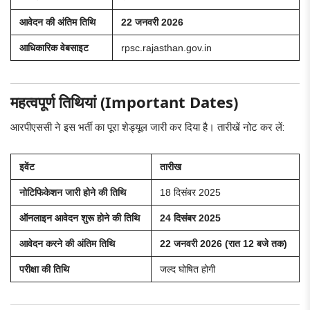
आवेदन की अंतिम तिथि
22 जनवरी 2026
आधिकारिक वेबसाइट
rpsc.rajasthan.gov.in
महत्वपूर्ण तिथियां (Important Dates)
आरपीएससी ने इस भर्ती का पूरा शेड्यूल जारी कर दिया है। तारीखें नोट कर लें:
इवेंट
तारीख
नोटिफिकेशन जारी होने की तिथि
18 दिसंबर 2025
ऑनलाइन आवेदन शुरू होने की तिथि
24 दिसंबर 2025
आवेदन करने की अंतिम तिथि
22 जनवरी 2026 (रात 12 बजे तक)
परीक्षा की तिथि
जल्द घोषित होगी