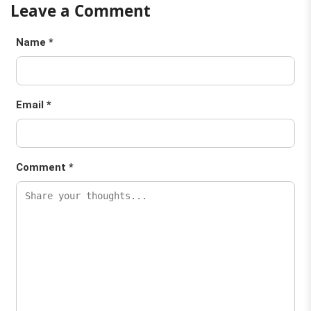
Leave a Comment
Name *
Email *
Comment *