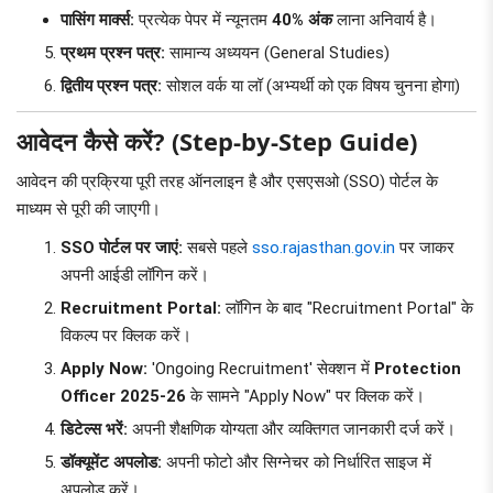
पासिंग मार्क्स:
प्रत्येक पेपर में न्यूनतम
40% अंक
लाना अनिवार्य है।
प्रथम प्रश्न पत्र:
सामान्य अध्ययन (General Studies)
द्वितीय प्रश्न पत्र:
सोशल वर्क या लॉ (अभ्यर्थी को एक विषय चुनना होगा)
आवेदन कैसे करें? (Step-by-Step Guide)
आवेदन की प्रक्रिया पूरी तरह ऑनलाइन है और एसएसओ (SSO) पोर्टल के
माध्यम से पूरी की जाएगी।
SSO पोर्टल पर जाएं:
सबसे पहले
sso.rajasthan.gov.in
पर जाकर
अपनी आईडी लॉगिन करें।
Recruitment Portal:
लॉगिन के बाद "Recruitment Portal" के
विकल्प पर क्लिक करें।
Apply Now:
'Ongoing Recruitment' सेक्शन में
Protection
Officer 2025-26
के सामने "Apply Now" पर क्लिक करें।
डिटेल्स भरें:
अपनी शैक्षणिक योग्यता और व्यक्तिगत जानकारी दर्ज करें।
डॉक्यूमेंट अपलोड:
अपनी फोटो और सिग्नेचर को निर्धारित साइज में
अपलोड करें।