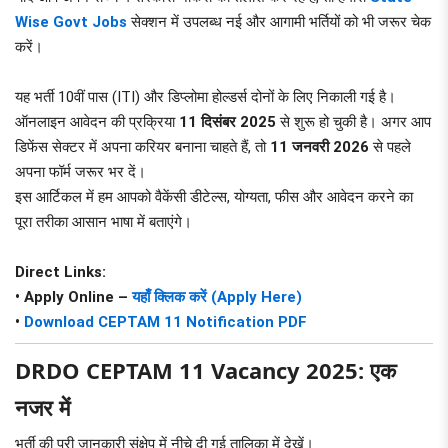
Wise Govt Jobs
सेक्शन में उपलब्ध नई और आगामी भर्तियों को भी जरूर चेक
करें।
यह भर्ती 10वीं पास (ITI) और डिप्लोमा होल्डर्स दोनों के लिए निकाली गई है।
ऑनलाइन आवेदन की प्रक्रिया
11 दिसंबर 2025
से शुरू हो चुकी है। अगर आप
डिफेंस सेक्टर में अपना करियर बनाना चाहते हैं, तो
11 जनवरी 2026
से पहले
अपना फॉर्म जरूर भर दें।
इस आर्टिकल में हम आपको वैकेंसी डीटेल्स, योग्यता, फीस और आवेदन करने का
पूरा तरीका आसान भाषा में बताएंगे।
Direct Links:
• Apply Online –
यहाँ क्लिक करें (Apply Here)
•
Download CEPTAM 11 Notification PDF
DRDO CEPTAM 11 Vacancy 2025: एक
नजर में
भर्ती की पूरी जानकारी संक्षेप में नीचे दी गई तालिका में देखें।