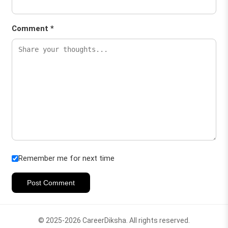
Comment *
Remember me for next time
Post Comment
© 2025-2026 CareerDiksha. All rights reserved.