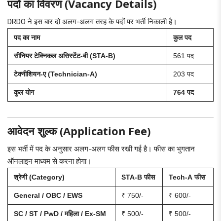
पदों का विवरण (Vacancy Details)
DRDO ने इस बार दो अलग-अलग तरह के पदों पर भर्ती निकाली है।
पद का नाम
कुल पद
सीनियर टेक्निकल असिस्टेंट-बी (STA-B)
561 पद
टेक्नीशियन-ए (Technician-A)
203 पद
कुल योग
764 पद
आवेदन शुल्क (Application Fee)
इस भर्ती में पद के अनुसार अलग-अलग फीस रखी गई है। फीस का भुगतान
ऑनलाइन माध्यम से करना होगा।
श्रेणी (Category)
STA-B फीस
Tech-A फीस
General / OBC / EWS
₹ 750/-
₹ 600/-
SC / ST / PwD / महिला / Ex-SM
₹ 500/-
₹ 500/-