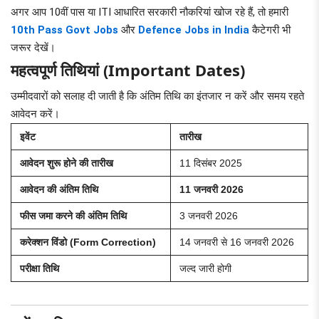
अगर आप 10वीं पास या ITI आधारित सरकारी नौकरियां खोज रहे हैं, तो हमारी
10th Pass Govt Jobs
और
Defence Jobs in India
कैटेगरी भी
जरूर देखें।
महत्वपूर्ण तिथियां (Important Dates)
उम्मीदवारों को सलाह दी जाती है कि अंतिम तिथि का इंतजार न करें और समय रहते
आवेदन करें।
इवेंट
तारीख
आवेदन शुरू होने की तारीख
11 दिसंबर 2025
आवेदन की अंतिम तिथि
11 जनवरी 2026
फीस जमा करने की अंतिम तिथि
3 जनवरी 2026
करेक्शन विंडो (Form Correction)
14 जनवरी से 16 जनवरी 2026
परीक्षा तिथि
जल्द जारी होगी