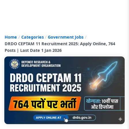
Home
Categories
Government Jobs
DRDO CEPTAM 11 Recruitment 2025: Apply Online, 764
Posts | Last Date 1 Jan 2026