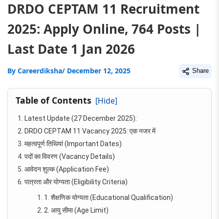
DRDO CEPTAM 11 Recruitment
2025: Apply Online, 764 Posts |
Last Date 1 Jan 2026
By
Careerdiksha
/ December 12, 2025
Share
Table of Contents
[Hide]
Latest Update (27 December 2025):
DRDO CEPTAM 11 Vacancy 2025: एक नजर में
महत्वपूर्ण तिथियां (Important Dates)
पदों का विवरण (Vacancy Details)
आवेदन शुल्क (Application Fee)
पात्रता और योग्यता (Eligibility Criteria)
1. शैक्षणिक योग्यता (Educational Qualification)
2. आयु सीमा (Age Limit)