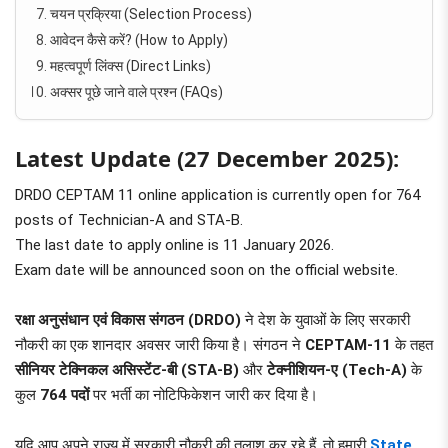
चयन प्रक्रिया (Selection Process)
आवेदन कैसे करें? (How to Apply)
महत्वपूर्ण लिंक्स (Direct Links)
अक्सर पूछे जाने वाले प्रश्न (FAQs)
Latest Update (27 December 2025):
DRDO CEPTAM 11 online application is currently open for 764
posts of Technician-A and STA-B.
The last date to apply online is 11 January 2026.
Exam date will be announced soon on the official website.
रक्षा अनुसंधान एवं विकास संगठन (DRDO)
ने देश के युवाओं के लिए सरकारी
नौकरी का एक शानदार अवसर जारी किया है। संगठन ने
CEPTAM-11
के तहत
सीनियर टेक्निकल असिस्टेंट-बी (STA-B)
और
टेक्नीशियन-ए (Tech-A)
के
कुल
764 पदों
पर भर्ती का नोटिफिकेशन जारी कर दिया है।
यदि आप अपने राज्य में सरकारी नौकरी की तलाश कर रहे हैं, तो हमारी
State