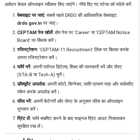
आवेदन केवल ऑनलाइन स्वीकार किए जाएंगे। नीचे दिए गए स्टेप्स को फॉलो करें:
वेबसाइट पर जाएं:
सबसे पहले DRDO की आधिकारिक वेबसाइट
drdo.gov.in
पर जाएं।
CEPTAM पेज खोलें:
होम पेज पर 'Career' या 'CEPTAM Notice
Board' पर क्लिक करें।
रजिस्ट्रेशन:
'CEPTAM-11 Recruitment' लिंक पर क्लिक करके
अपना रजिस्ट्रेशन करें।
फॉर्म भरें:
अपनी पर्सनल डिटेल्स, शिक्षा की जानकारी भरें और पोस्ट
(STA-B या Tech-A) चुनें।
डॉक्यूमेंट अपलोड:
अपनी फोटो, सिग्नेचर, जाति प्रमाण पत्र और मार्कशीट
स्कैन करके अपलोड करें।
फीस भरें:
अपनी कैटेगरी और पोस्ट के अनुसार फीस का ऑनलाइन
भुगतान करें।
प्रिंट लें:
फॉर्म सबमिट करने के बाद फाइनल प्रिंट आउट निकालकर
सुरक्षित रख लें।