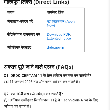
महत्वपूर्ण लिंक्स (Direct Links)
एक्शन
डायरेक्ट लिंक
ऑनलाइन आवेदन करें
यहाँ क्लिक करें (Apply
Now)
नोटिफिकेशन डाउनलोड करें
Download PDF
,
Extented notice
ऑफिशियल वेबसाइट
drdo.gov.in
अक्सर पूछे जाने वाले प्रश्न (FAQs)
Q1: DRDO CEPTAM 11 के लिए आवेदन कब तक कर सकते हैं?
आप 11 जनवरी 2026 तक ऑनलाइन आवेदन कर सकते हैं।
Q2: क्या 10वीं पास वाले आवेदन कर सकते हैं?
हाँ, 10वीं पास उम्मीदवार जिनके पास ITI है, वे 'Technician-A' पद के लिए
आवेदन कर सकते हैं।