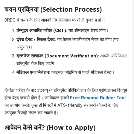
चयन प्रक्रिया (Selection Process)
DRDO में चयन के लिए आपको निम्नलिखित चरणों से गुजरना होगा:
कंप्यूटर आधारित परीक्षा (CBT):
यह ऑनलाइन टेस्ट होगा।
ट्रेड टेस्ट / स्किल टेस्ट:
यह केवल क्वालीफाइंग नेचर का होगा (पद
अनुसार)।
दस्तावेज सत्यापन (Document Verification):
आपके ओरिजिनल
डॉक्यूमेंट चेक किए जाएंगे।
मेडिकल एग्जामिनेशन:
फाइनल जॉइनिंग से पहले मेडिकल टेस्ट।
लिखित परीक्षा के बाद इंटरव्यू या डॉक्यूमेंट वेरिफिकेशन के लिए प्रोफेशनल रिज़्यूमे
होना बेहद जरूरी होता है। उम्मीदवार हमारी
Free Resume Builder Tool
का उपयोग करके कुछ ही मिनटों में ATS-friendly सरकारी नौकरी के लिए
उपयुक्त रिज़्यूमे तैयार कर सकते हैं।
आवेदन कैसे करें? (How to Apply)