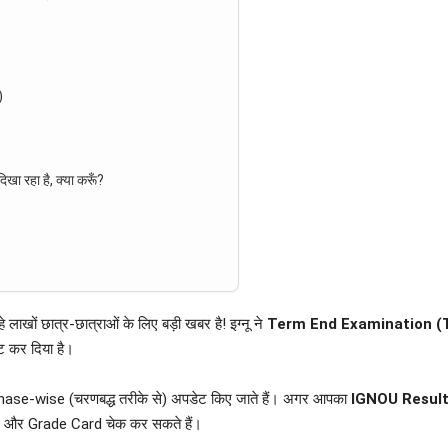
)
 रहा है, क्या करूँ?
हे लाखों छात्र-छात्राओं के लिए बड़ी खबर है! इग्नू ने
Term End Examination (
ट कर दिया है।
्कि Phase-wise (चरणबद्ध तरीके से) अपडेट किए जाते हैं। अगर आपका
IGNOU Result
और Grade Card चेक कर सकते हैं।