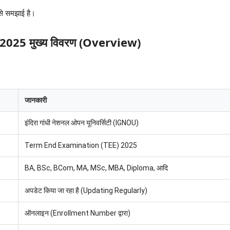
 से समझाई है।
 2025 मुख्य विवरण (Overview)
जानकारी
इंदिरा गांधी नेशनल ओपन यूनिवर्सिटी (IGNOU)
Term End Examination (TEE) 2025
BA, BSc, BCom, MA, MSc, MBA, Diploma, आदि
अपडेट किया जा रहा है (Updating Regularly)
ऑनलाइन (Enrollment Number द्वारा)