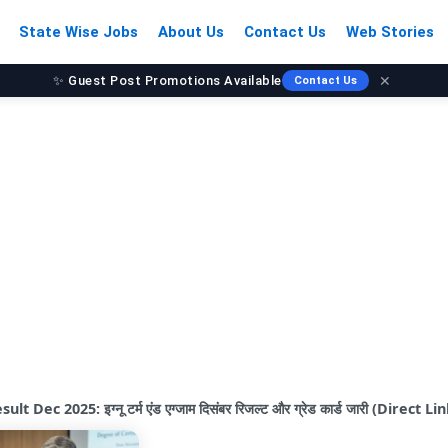
State Wise Jobs
About Us
Contact Us
Web Stories
✨ Guest Post Promotions Available
✕
Contact Us
 Dec 2025: इग्नू टर्म एंड एग्जाम दिसंबर रिजल्ट और ग्रेड कार्ड जारी (Direct Li