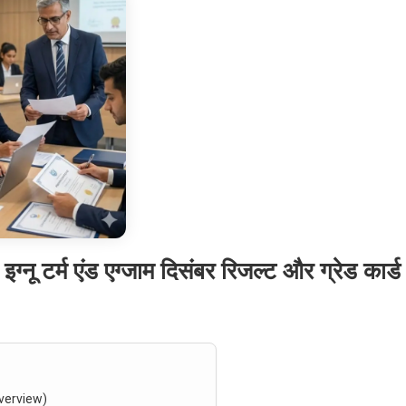
र्म एंड एग्जाम दिसंबर रिजल्ट और ग्रेड कार्
Overview)