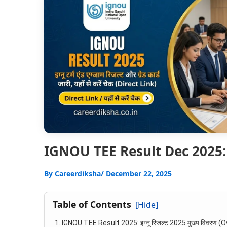
IGNOU TEE Result Dec 2025: इग्नू ट
By
Careerdiksha
/ December 22, 2025
Table of Contents
[Hide]
IGNOU TEE Result 2025: इग्नू रिजल्ट 2025 मुख्य विवरण (