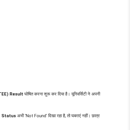
TEE) Result
घोषित करना शुरू कर दिया है। यूनिवर्सिटी ने अपनी
 Status
अभी 'Not Found' दिखा रहा है, तो घबराएं नहीं। छात्र