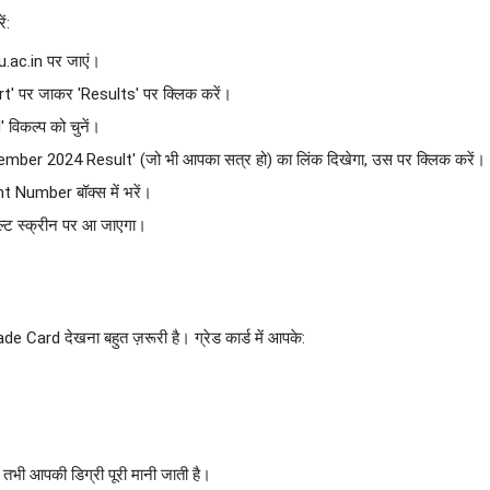
ं:
u.ac.in पर जाएं।
rt' पर जाकर 'Results' पर क्लिक करें।
 विकल्प को चुनें।
ecember 2024 Result' (जो भी आपका सत्र हो) का लिंक दिखेगा, उस पर क्लिक करें।
nt Number बॉक्स में भरें।
्ट स्क्रीन पर आ जाएगा।
Grade Card देखना बहुत ज़रूरी है। ग्रेड कार्ड में आपके:
भी आपकी डिग्री पूरी मानी जाती है।