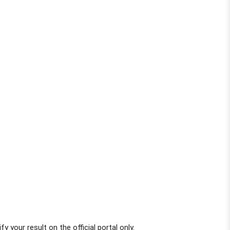
your result on the official portal only.