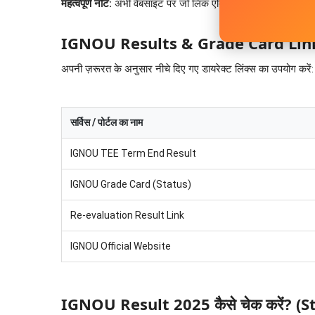
महत्वपूर्ण नोट:
अभी वेबसाइट पर जो लिंक एक्टिव हैं, वे मुख्य रूप से 
IGNOU Results & Grade Card Lin
अपनी ज़रूरत के अनुसार नीचे दिए गए डायरेक्ट लिंक्स का उपयोग करें:
सर्विस / पोर्टल का नाम
IGNOU TEE Term End Result
IGNOU Grade Card (Status)
Re-evaluation Result Link
IGNOU Official Website
IGNOU Result 2025 कैसे चेक करें? (