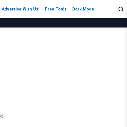
Advertise With Us!
Free Tools
Dark Mode
nk)