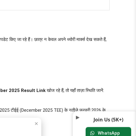
ट किए जा रहे हैं। छात्र न केवल अपने थ्योरी मार्क्स देख सकते हैं,
er 2025 Result Link
खोज रहे हैं, तो यहाँ ताज़ा स्थिति जानें:
 दिसंबर 2025 टीईई (December 2025 TEE) के नतीजे फरवरी 2026 के
Join Us (5K+)
✕
ं।
WhatsApp