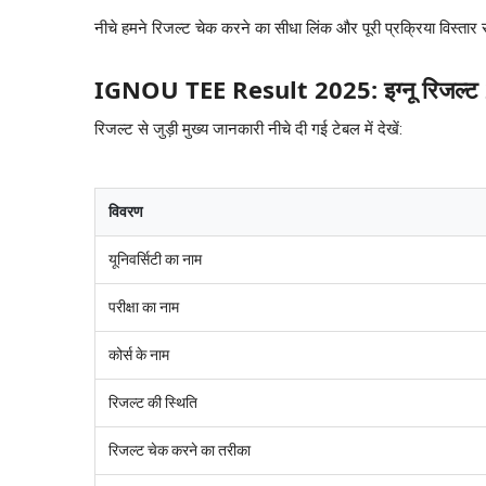
नीचे हमने रिजल्ट चेक करने का सीधा लिंक और पूरी प्रक्रिया विस्तार
IGNOU TEE Result 2025: इग्नू रिजल्ट
रिजल्ट से जुड़ी मुख्य जानकारी नीचे दी गई टेबल में देखें:
विवरण
यूनिवर्सिटी का नाम
परीक्षा का नाम
कोर्स के नाम
रिजल्ट की स्थिति
रिजल्ट चेक करने का तरीका