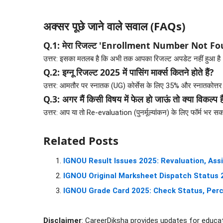
अक्सर पूछे जाने वाले सवाल (FAQs)
Q.1: मेरा रिजल्ट 'Enrollment Number Not Found'
उत्तर: इसका मतलब है कि अभी तक आपका रिजल्ट अपडेट नहीं हुआ है। इग
Q.2: इग्नू रिजल्ट 2025 में पासिंग मार्क्स कितने होते हैं?
उत्तर: आमतौर पर स्नातक (UG) कोर्सेस के लिए 35% और स्नातकोत्तर 
Q.3: अगर मैं किसी विषय में फेल हो जाऊं तो क्या विकल्प ह
उत्तर: आप या तो Re-evaluation (पुनर्मूल्यांकन) के लिए फॉर्म भर सकते 
Related Posts
IGNOU Result Issues 2025: Revaluation, As
IGNOU Original Marksheet Dispatch Status 2
IGNOU Grade Card 2025: Check Status, Per
Disclaimer
: CareerDiksha provides updates for educat