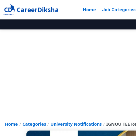
CareerDiksha
Home
Job Categories
Home
Categories
University Notifications
IGNOU TEE Result