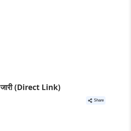
ड जारी (Direct Link)
Share