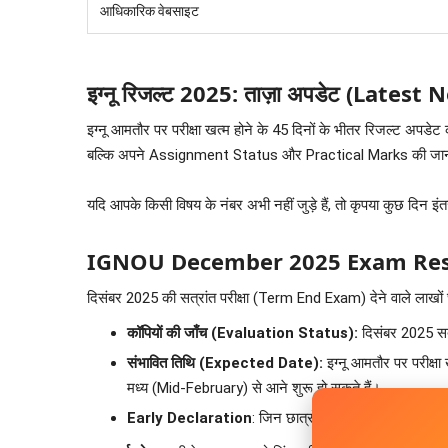
आधिकारिक वेबसाइट
इग्नू रिजल्ट 2025: ताज़ा अपडेट (Latest
इग्नू आमतौर पर परीक्षा खत्म होने के 45 दिनों के भीतर रिजल्ट अपडेट
बल्कि अपने Assignment Status और Practical Marks की जानकार
यदि आपके किसी विषय के नंबर अभी नहीं जुड़े हैं, तो कृपया कुछ दिन इं
IGNOU December 2025 Exam Result
दिसंबर 2025 की सत्रांत परीक्षा (Term End Exam) देने वाले लाखों छ
कॉपियों की जाँच (Evaluation Status):
दिसंबर 2025 सत्
संभावित तिथि (Expected Date):
इग्नू आमतौर पर परीक्
मध्य (Mid-February) से आने शुरू हो सकते हैं।
Early Declaration
: जिन छात्रों ने 'Early Declaration