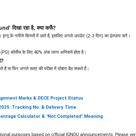
 दिखा रहा है, क्या करूँ?
्नू के नतीजे किस्तों में आते हैं, इसलिए अगले अपडेट (2-3 दिन) का इंतज़ार करें।
(PG) कोर्सेस के लिए 40% अंक लाना अनिवार्य होता है।
ै?
हैं या फिर अगले सत्र की परीक्षा में दोबारा बैठ सकते हैं।
signment Marks & DECE Project Status
025: Tracking No. & Delivery Time
centage Calculator & "Not Completed" Meaning
ional purposes based on official IGNOU announcements. Please verify 